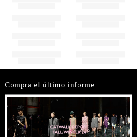
Compra el último informe