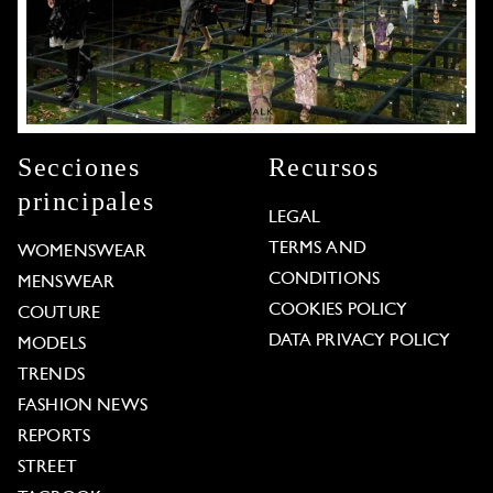
Secciones
Recursos
principales
LEGAL
TERMS AND
WOMENSWEAR
CONDITIONS
MENSWEAR
COOKIES POLICY
COUTURE
DATA PRIVACY POLICY
MODELS
TRENDS
FASHION NEWS
REPORTS
STREET