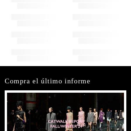
Compra el último informe