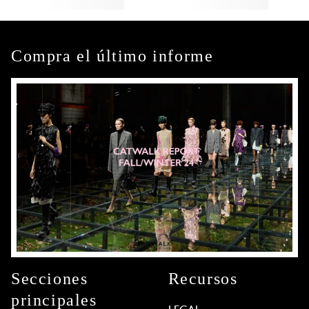
Compra el último informe
Secciones
Recursos
principales