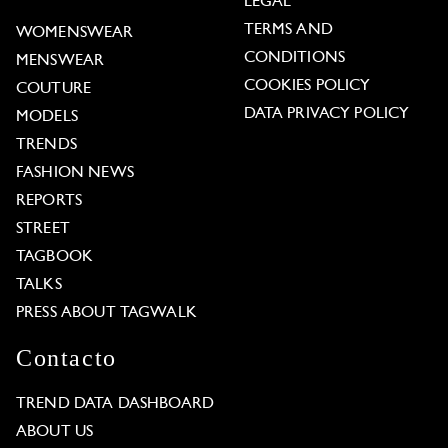
LEGAL
TERMS AND
WOMENSWEAR
CONDITIONS
MENSWEAR
COOKIES POLICY
COUTURE
DATA PRIVACY POLICY
MODELS
TRENDS
FASHION NEWS
REPORTS
STREET
TAGBOOK
TALKS
PRESS ABOUT TAGWALK
Contacto
TREND DATA DASHBOARD
ABOUT US