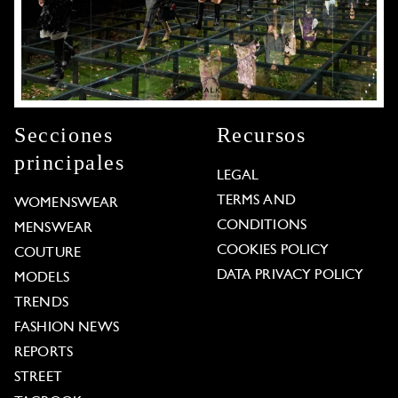
Secciones
Recursos
principales
LEGAL
TERMS AND
WOMENSWEAR
CONDITIONS
MENSWEAR
COOKIES POLICY
COUTURE
DATA PRIVACY POLICY
MODELS
TRENDS
FASHION NEWS
REPORTS
STREET