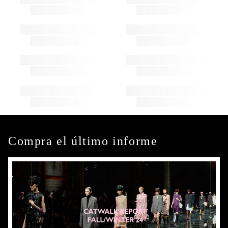
Compra el último informe