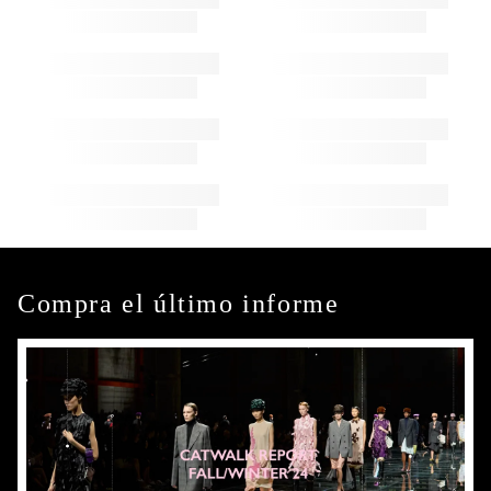
Compra el último informe