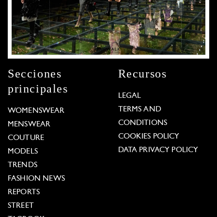
Secciones
Recursos
principales
LEGAL
TERMS AND
WOMENSWEAR
CONDITIONS
MENSWEAR
COOKIES POLICY
COUTURE
DATA PRIVACY POLICY
MODELS
TRENDS
FASHION NEWS
REPORTS
STREET