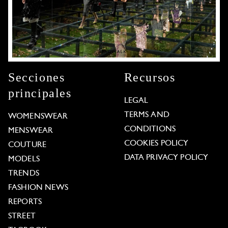
Secciones
Recursos
principales
LEGAL
TERMS AND
WOMENSWEAR
CONDITIONS
MENSWEAR
COOKIES POLICY
COUTURE
DATA PRIVACY POLICY
MODELS
TRENDS
FASHION NEWS
REPORTS
STREET