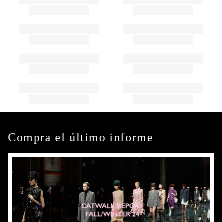
Compra el último informe