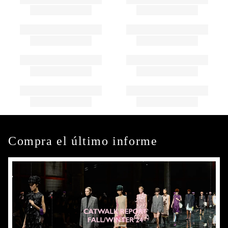
Compra el último informe