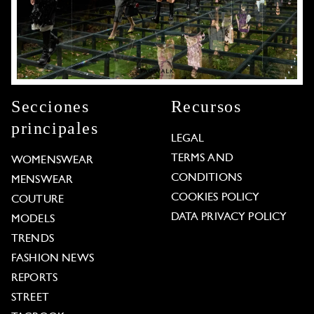
Secciones
Recursos
principales
LEGAL
TERMS AND
WOMENSWEAR
CONDITIONS
MENSWEAR
COOKIES POLICY
COUTURE
DATA PRIVACY POLICY
MODELS
TRENDS
FASHION NEWS
REPORTS
STREET