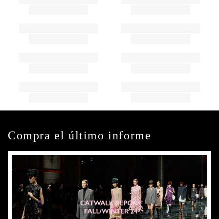
Compra el último informe