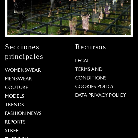
Secciones
Recursos
principales
LEGAL
TERMS AND
WOMENSWEAR
CONDITIONS
MENSWEAR
COOKIES POLICY
COUTURE
DATA PRIVACY POLICY
MODELS
TRENDS
FASHION NEWS
REPORTS
STREET