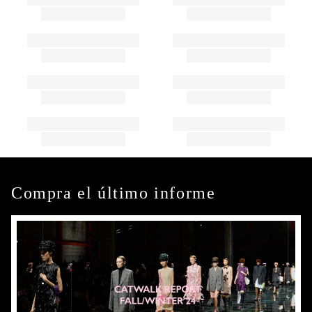
Compra el último informe