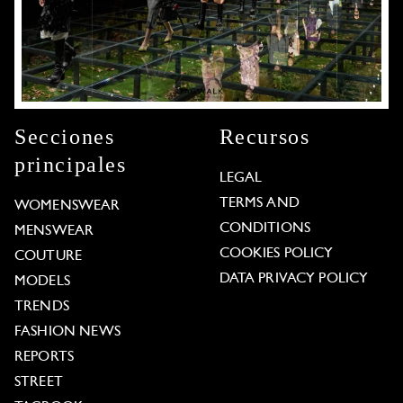
Secciones
Recursos
principales
LEGAL
TERMS AND
WOMENSWEAR
CONDITIONS
MENSWEAR
COOKIES POLICY
COUTURE
DATA PRIVACY POLICY
MODELS
TRENDS
FASHION NEWS
REPORTS
STREET