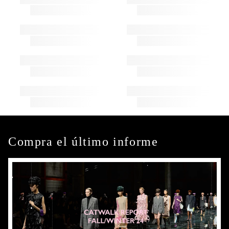
Compra el último informe