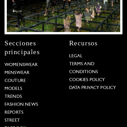
Secciones
Recursos
principales
LEGAL
TERMS AND
WOMENSWEAR
CONDITIONS
MENSWEAR
COOKIES POLICY
COUTURE
DATA PRIVACY POLICY
MODELS
TRENDS
FASHION NEWS
REPORTS
STREET