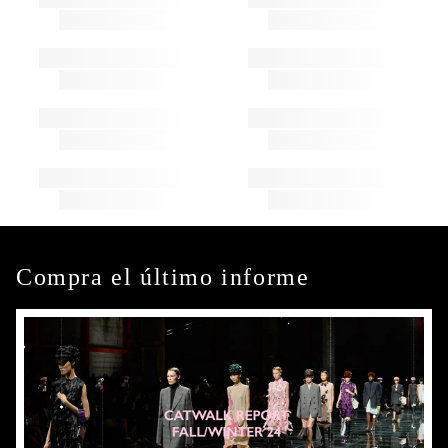
Compra el último informe