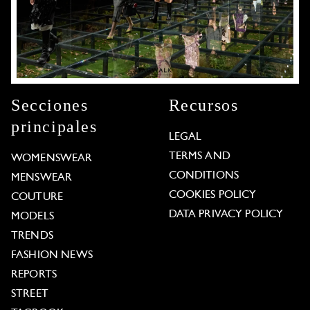
Secciones
Recursos
principales
LEGAL
TERMS AND
WOMENSWEAR
CONDITIONS
MENSWEAR
COOKIES POLICY
COUTURE
DATA PRIVACY POLICY
MODELS
TRENDS
FASHION NEWS
REPORTS
STREET