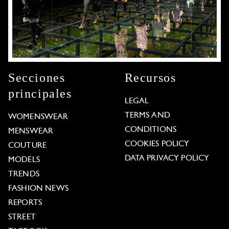
Secciones
Recursos
principales
LEGAL
TERMS AND
WOMENSWEAR
CONDITIONS
MENSWEAR
COOKIES POLICY
COUTURE
DATA PRIVACY POLICY
MODELS
TRENDS
FASHION NEWS
REPORTS
STREET