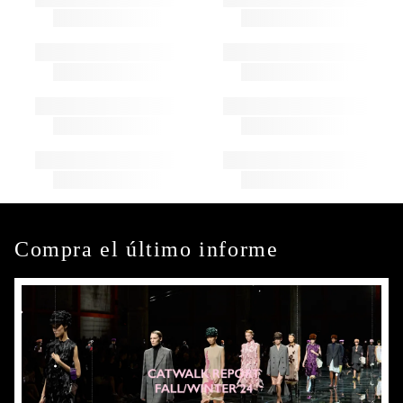
Compra el último informe