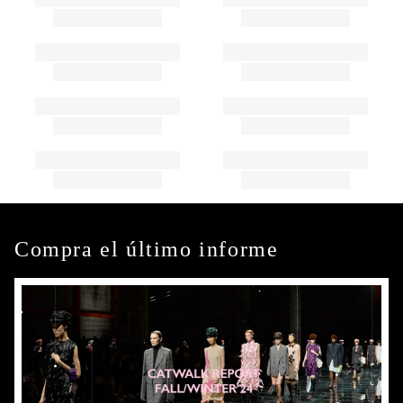
Compra el último informe