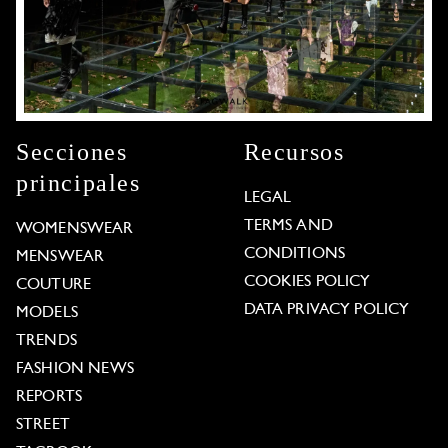
Secciones
Recursos
principales
LEGAL
TERMS AND
WOMENSWEAR
CONDITIONS
MENSWEAR
COOKIES POLICY
COUTURE
DATA PRIVACY POLICY
MODELS
TRENDS
FASHION NEWS
REPORTS
STREET