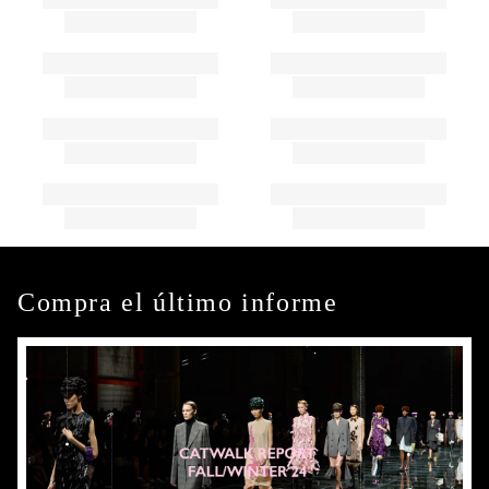
Compra el último informe