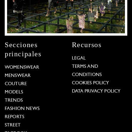
Secciones
Recursos
principales
LEGAL
TERMS AND
WOMENSWEAR
CONDITIONS
MENSWEAR
COOKIES POLICY
COUTURE
DATA PRIVACY POLICY
MODELS
TRENDS
FASHION NEWS
REPORTS
STREET