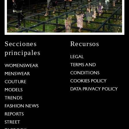
Secciones
Recursos
principales
LEGAL
TERMS AND
WOMENSWEAR
CONDITIONS
MENSWEAR
COOKIES POLICY
COUTURE
DATA PRIVACY POLICY
MODELS
TRENDS
FASHION NEWS
REPORTS
STREET