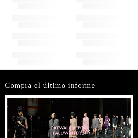
Compra el último informe