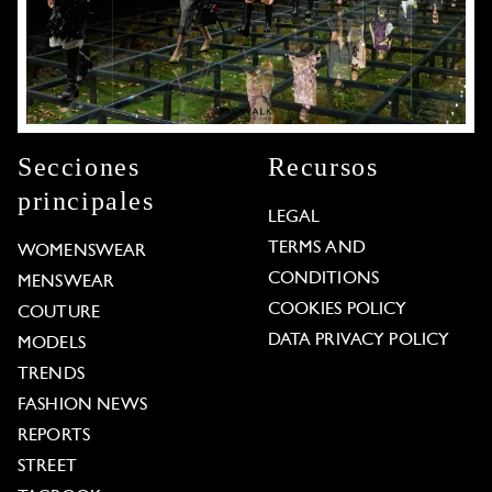
Secciones
Recursos
principales
LEGAL
TERMS AND
WOMENSWEAR
CONDITIONS
MENSWEAR
COOKIES POLICY
COUTURE
DATA PRIVACY POLICY
MODELS
TRENDS
FASHION NEWS
REPORTS
STREET