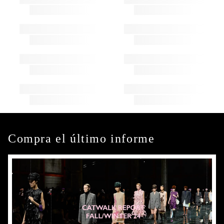
Compra el último informe