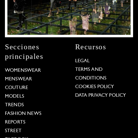
Secciones
Recursos
principales
LEGAL
TERMS AND
WOMENSWEAR
CONDITIONS
MENSWEAR
COOKIES POLICY
COUTURE
DATA PRIVACY POLICY
MODELS
TRENDS
FASHION NEWS
REPORTS
STREET