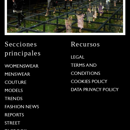
Secciones
Recursos
principales
LEGAL
TERMS AND
WOMENSWEAR
CONDITIONS
MENSWEAR
COOKIES POLICY
COUTURE
DATA PRIVACY POLICY
MODELS
TRENDS
FASHION NEWS
REPORTS
STREET