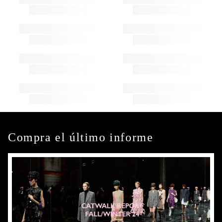
Compra el último informe