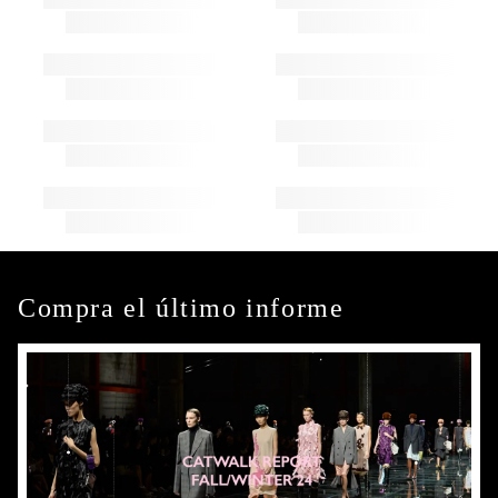
Compra el último informe