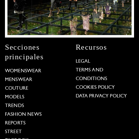
Secciones
Recursos
principales
LEGAL
TERMS AND
WOMENSWEAR
CONDITIONS
MENSWEAR
COOKIES POLICY
COUTURE
DATA PRIVACY POLICY
MODELS
TRENDS
FASHION NEWS
REPORTS
STREET