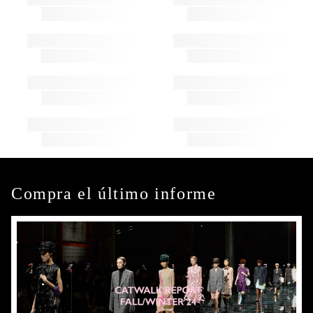
Compra el último informe