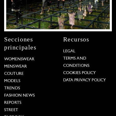
Secciones
Recursos
principales
LEGAL
TERMS AND
WOMENSWEAR
CONDITIONS
MENSWEAR
COOKIES POLICY
COUTURE
DATA PRIVACY POLICY
MODELS
TRENDS
FASHION NEWS
REPORTS
STREET