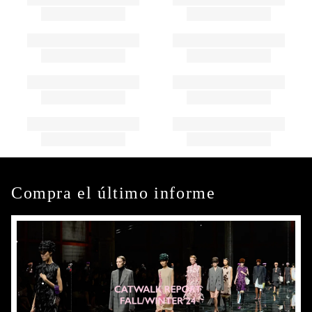
Compra el último informe