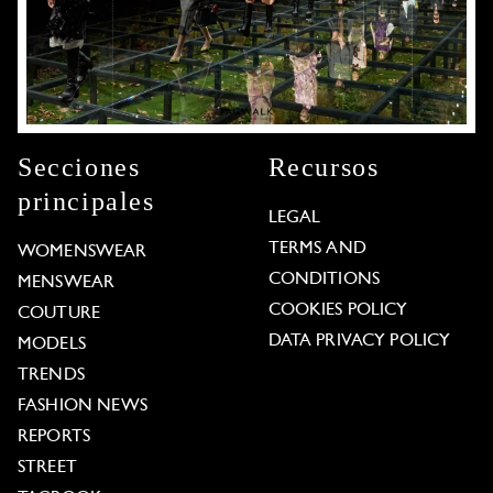
Secciones
Recursos
principales
LEGAL
TERMS AND
WOMENSWEAR
CONDITIONS
MENSWEAR
COOKIES POLICY
COUTURE
DATA PRIVACY POLICY
MODELS
TRENDS
FASHION NEWS
REPORTS
STREET