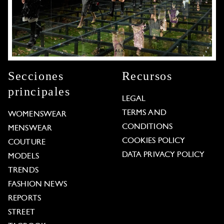
Secciones
Recursos
principales
LEGAL
TERMS AND
WOMENSWEAR
CONDITIONS
MENSWEAR
COOKIES POLICY
COUTURE
DATA PRIVACY POLICY
MODELS
TRENDS
FASHION NEWS
REPORTS
STREET