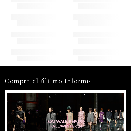
Compra el último informe