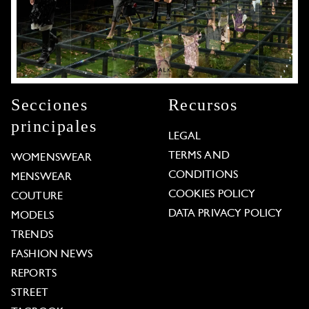
Secciones
Recursos
principales
LEGAL
TERMS AND
WOMENSWEAR
CONDITIONS
MENSWEAR
COOKIES POLICY
COUTURE
DATA PRIVACY POLICY
MODELS
TRENDS
FASHION NEWS
REPORTS
STREET