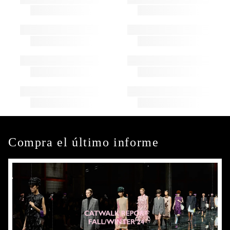
Compra el último informe