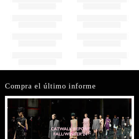
Compra el último informe