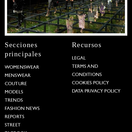
Secciones
Recursos
principales
LEGAL
TERMS AND
WOMENSWEAR
CONDITIONS
MENSWEAR
COOKIES POLICY
COUTURE
DATA PRIVACY POLICY
MODELS
TRENDS
FASHION NEWS
REPORTS
STREET