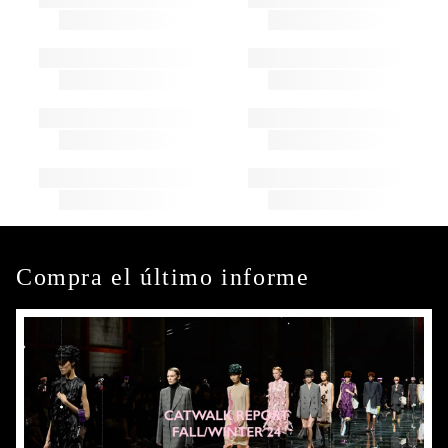
Compra el último informe