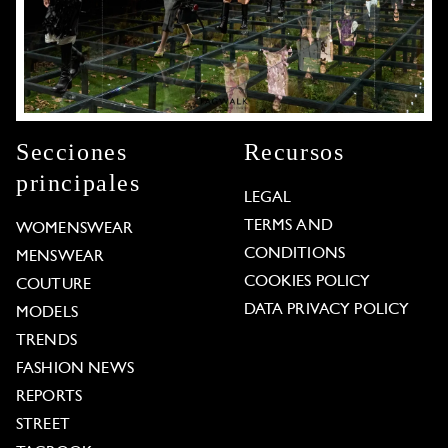
Secciones
Recursos
principales
LEGAL
TERMS AND
WOMENSWEAR
CONDITIONS
MENSWEAR
COOKIES POLICY
COUTURE
DATA PRIVACY POLICY
MODELS
TRENDS
FASHION NEWS
REPORTS
STREET