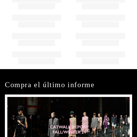
Compra el último informe