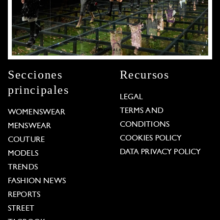
Secciones
Recursos
principales
LEGAL
TERMS AND
WOMENSWEAR
CONDITIONS
MENSWEAR
COOKIES POLICY
COUTURE
DATA PRIVACY POLICY
MODELS
TRENDS
FASHION NEWS
REPORTS
STREET