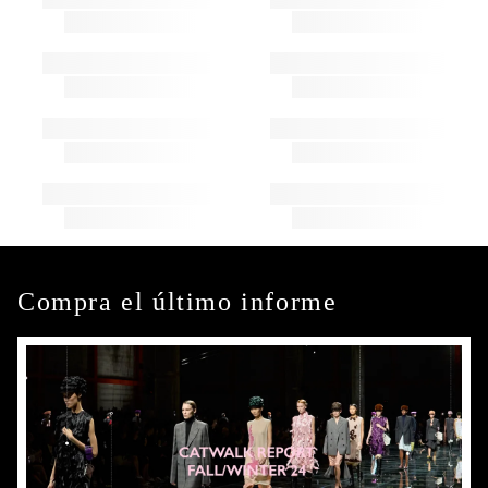
Compra el último informe