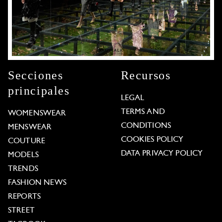
Secciones
Recursos
principales
LEGAL
TERMS AND
WOMENSWEAR
CONDITIONS
MENSWEAR
COOKIES POLICY
COUTURE
DATA PRIVACY POLICY
MODELS
TRENDS
FASHION NEWS
REPORTS
STREET