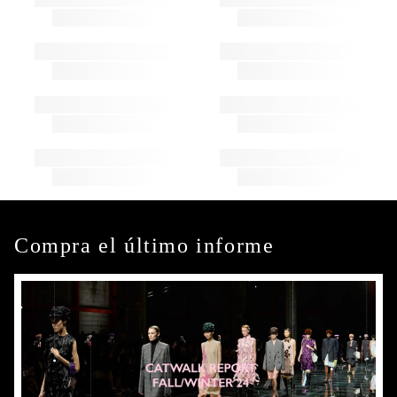
Compra el último informe