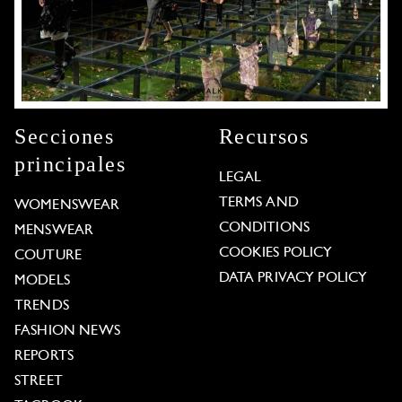
Secciones
Recursos
principales
LEGAL
TERMS AND
WOMENSWEAR
CONDITIONS
MENSWEAR
COOKIES POLICY
COUTURE
DATA PRIVACY POLICY
MODELS
TRENDS
FASHION NEWS
REPORTS
STREET