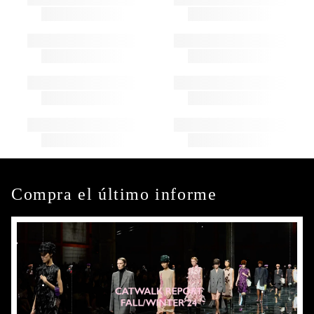
Compra el último informe