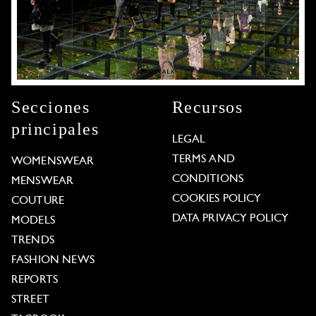
Secciones
Recursos
principales
LEGAL
TERMS AND
WOMENSWEAR
CONDITIONS
MENSWEAR
COOKIES POLICY
COUTURE
DATA PRIVACY POLICY
MODELS
TRENDS
FASHION NEWS
REPORTS
STREET