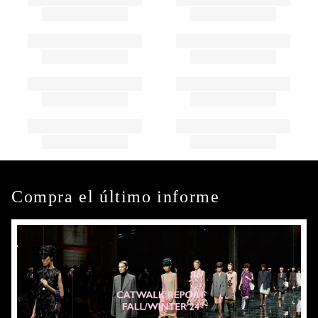
Compra el último informe