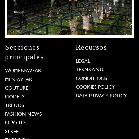
Secciones
Recursos
principales
LEGAL
TERMS AND
WOMENSWEAR
CONDITIONS
MENSWEAR
COOKIES POLICY
COUTURE
DATA PRIVACY POLICY
MODELS
TRENDS
FASHION NEWS
REPORTS
STREET