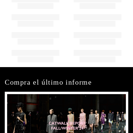
Compra el último informe