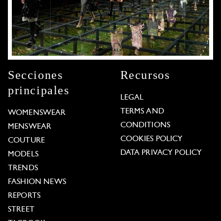
Secciones
Recursos
principales
LEGAL
TERMS AND
WOMENSWEAR
CONDITIONS
MENSWEAR
COOKIES POLICY
COUTURE
DATA PRIVACY POLICY
MODELS
TRENDS
FASHION NEWS
REPORTS
STREET