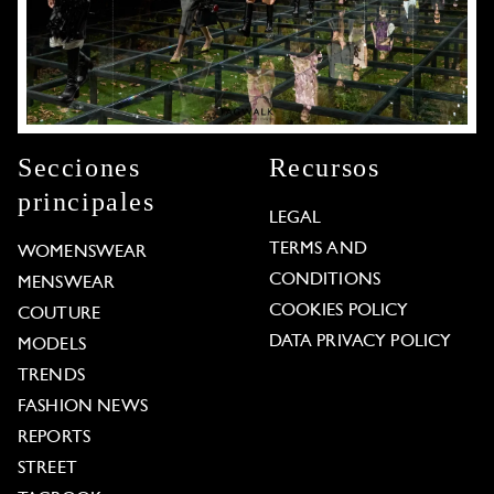
Secciones
Recursos
principales
LEGAL
TERMS AND
WOMENSWEAR
CONDITIONS
MENSWEAR
COOKIES POLICY
COUTURE
DATA PRIVACY POLICY
MODELS
TRENDS
FASHION NEWS
REPORTS
STREET