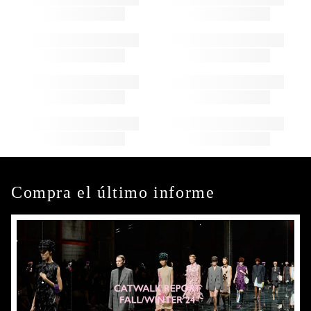
Compra el último informe