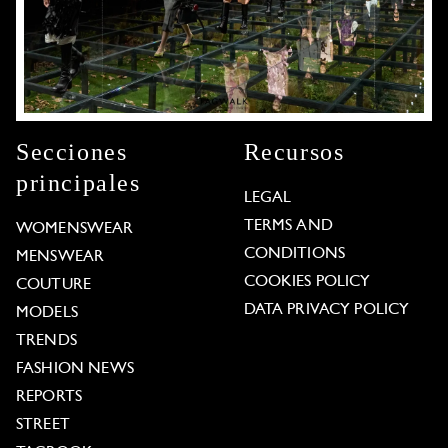
Secciones
Recursos
principales
LEGAL
TERMS AND
WOMENSWEAR
CONDITIONS
MENSWEAR
COOKIES POLICY
COUTURE
DATA PRIVACY POLICY
MODELS
TRENDS
FASHION NEWS
REPORTS
STREET