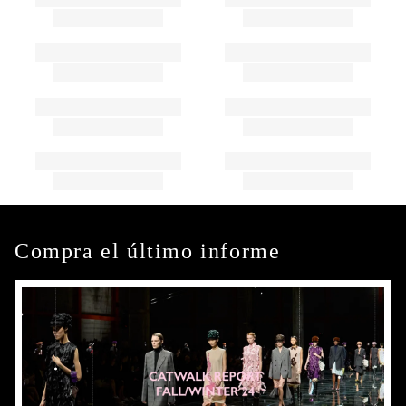
Compra el último informe