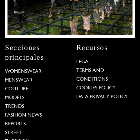
Secciones
Recursos
principales
LEGAL
TERMS AND
WOMENSWEAR
CONDITIONS
MENSWEAR
COOKIES POLICY
COUTURE
DATA PRIVACY POLICY
MODELS
TRENDS
FASHION NEWS
REPORTS
STREET