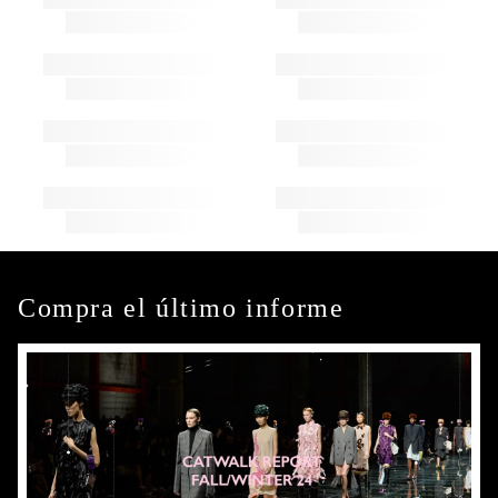
Compra el último informe