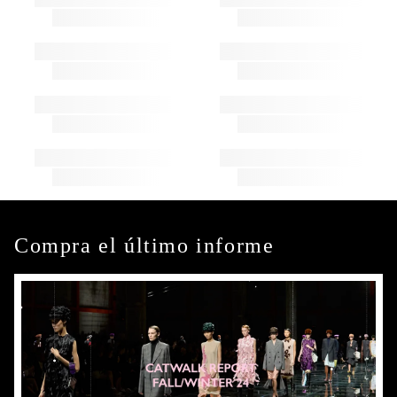
Compra el último informe