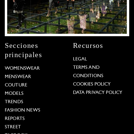
Secciones
Recursos
principales
LEGAL
TERMS AND
WOMENSWEAR
CONDITIONS
MENSWEAR
COOKIES POLICY
COUTURE
DATA PRIVACY POLICY
MODELS
TRENDS
FASHION NEWS
REPORTS
STREET