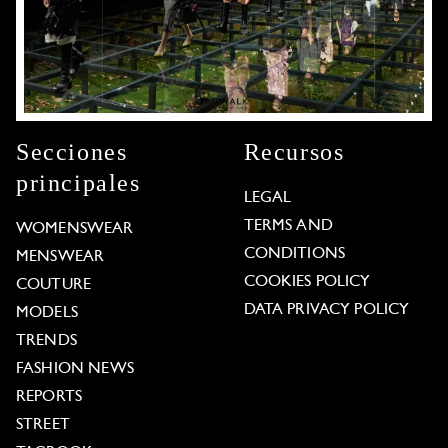
Secciones
Recursos
principales
LEGAL
TERMS AND
WOMENSWEAR
CONDITIONS
MENSWEAR
COOKIES POLICY
COUTURE
DATA PRIVACY POLICY
MODELS
TRENDS
FASHION NEWS
REPORTS
STREET