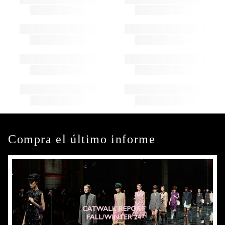
Compra el último informe