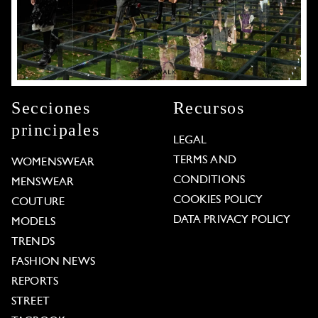
Secciones
Recursos
principales
LEGAL
TERMS AND
WOMENSWEAR
CONDITIONS
MENSWEAR
COOKIES POLICY
COUTURE
DATA PRIVACY POLICY
MODELS
TRENDS
FASHION NEWS
REPORTS
STREET