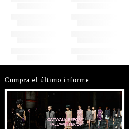
Compra el último informe