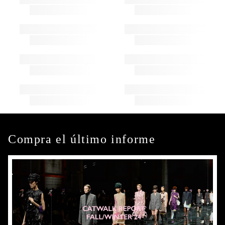
Compra el último informe