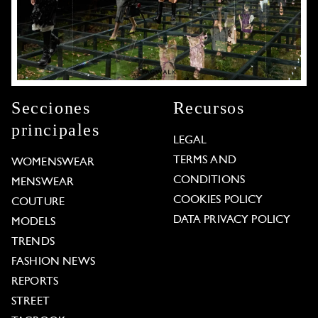
Secciones
Recursos
principales
LEGAL
TERMS AND
WOMENSWEAR
CONDITIONS
MENSWEAR
COOKIES POLICY
COUTURE
DATA PRIVACY POLICY
MODELS
TRENDS
FASHION NEWS
REPORTS
STREET