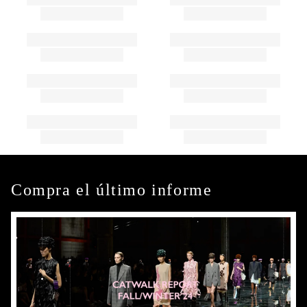
Compra el último informe