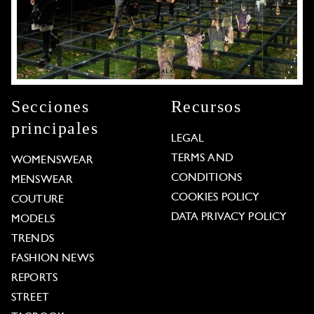
Secciones
Recursos
principales
LEGAL
TERMS AND
WOMENSWEAR
CONDITIONS
MENSWEAR
COOKIES POLICY
COUTURE
DATA PRIVACY POLICY
MODELS
TRENDS
FASHION NEWS
REPORTS
STREET