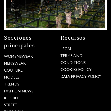
Secciones
Recursos
principales
LEGAL
TERMS AND
WOMENSWEAR
CONDITIONS
MENSWEAR
COOKIES POLICY
COUTURE
DATA PRIVACY POLICY
MODELS
TRENDS
FASHION NEWS
REPORTS
STREET