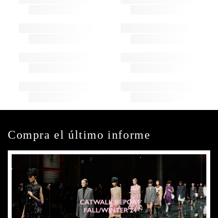
Compra el último informe