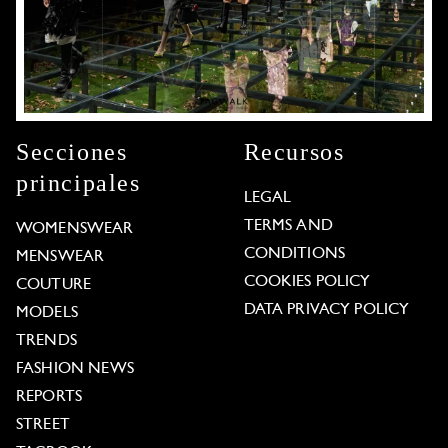
Secciones
Recursos
principales
LEGAL
TERMS AND
WOMENSWEAR
CONDITIONS
MENSWEAR
COOKIES POLICY
COUTURE
DATA PRIVACY POLICY
MODELS
TRENDS
FASHION NEWS
REPORTS
STREET