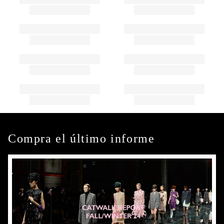
Compra el último informe