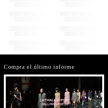
Compra el último informe