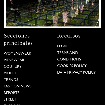
Secciones
Recursos
principales
LEGAL
TERMS AND
WOMENSWEAR
CONDITIONS
MENSWEAR
COOKIES POLICY
COUTURE
DATA PRIVACY POLICY
MODELS
TRENDS
FASHION NEWS
REPORTS
STREET