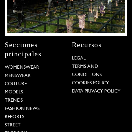
Secciones
Recursos
principales
LEGAL
TERMS AND
WOMENSWEAR
CONDITIONS
MENSWEAR
COOKIES POLICY
COUTURE
DATA PRIVACY POLICY
MODELS
TRENDS
FASHION NEWS
REPORTS
STREET