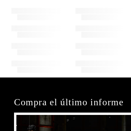
Compra el último informe