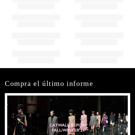
Compra el último informe