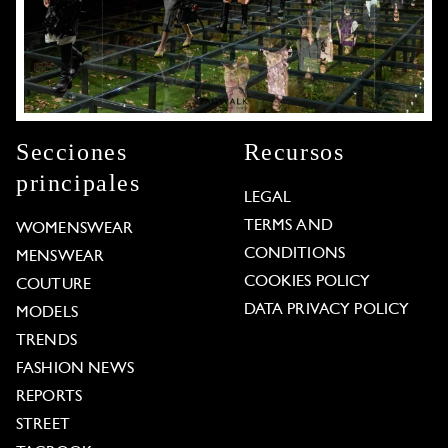
Secciones
Recursos
principales
LEGAL
TERMS AND
WOMENSWEAR
CONDITIONS
MENSWEAR
COOKIES POLICY
COUTURE
DATA PRIVACY POLICY
MODELS
TRENDS
FASHION NEWS
REPORTS
STREET