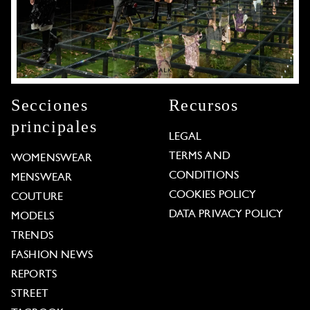
Secciones
Recursos
principales
LEGAL
TERMS AND
WOMENSWEAR
CONDITIONS
MENSWEAR
COOKIES POLICY
COUTURE
DATA PRIVACY POLICY
MODELS
TRENDS
FASHION NEWS
REPORTS
STREET