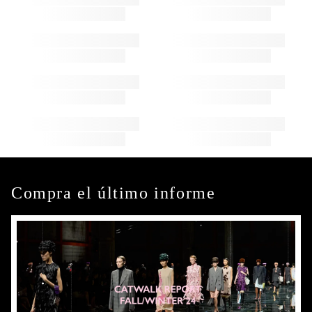
Compra el último informe