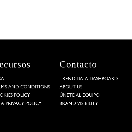
ecursos
Contacto
GAL
TREND DATA DASHBOARD
RMS AND CONDITIONS
ABOUT US
OKIES POLICY
ÚNETE AL EQUIPO
TA PRIVACY POLICY
BRAND VISIBILITY