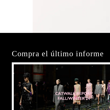
Compra el último informe