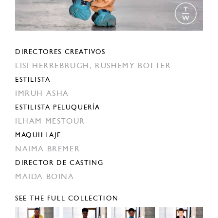
DIRECTORES CREATIVOS
LISI HERREBRUGH,
RUSHEMY BOTTER
ESTILISTA
IMRUH ASHA
ESTILISTA PELUQUERÍA
ILHAM MESTOUR
MAQUILLAJE
NAIMA BREMER
DIRECTOR DE CASTING
MAIDA BOINA
SEE THE FULL COLLECTION