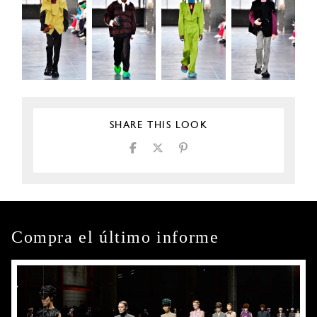
SHARE THIS LOOK
Compra el último informe