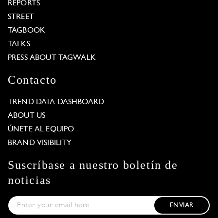
REPORTS
STREET
TAGBOOK
TALKS
PRESS ABOUT TAGWALK
Contacto
TREND DATA DASHBOARD
ABOUT US
ÚNETE AL EQUIPO
BRAND VISIBILITY
Suscríbase a nuestro boletín de
noticias
ENVIAR