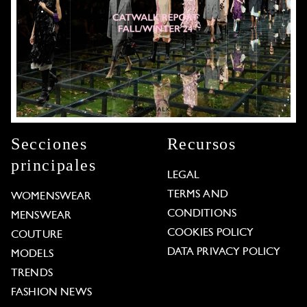
Secciones
Recursos
principales
LEGAL
TERMS AND
WOMENSWEAR
CONDITIONS
MENSWEAR
COOKIES POLICY
COUTURE
DATA PRIVACY POLICY
MODELS
TRENDS
FASHION NEWS