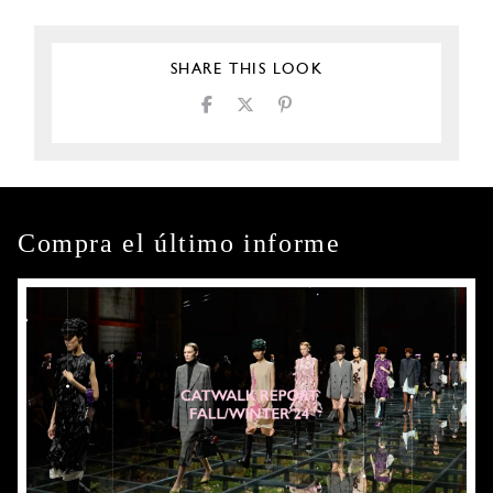
SHARE THIS LOOK
Compra el último informe