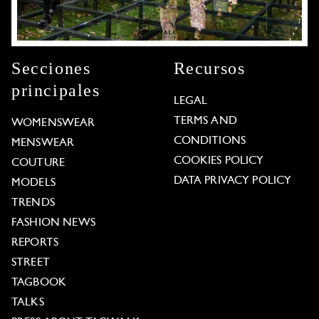
Secciones
Recursos
principales
LEGAL
TERMS AND
WOMENSWEAR
CONDITIONS
MENSWEAR
COOKIES POLICY
COUTURE
DATA PRIVACY POLICY
MODELS
TRENDS
FASHION NEWS
REPORTS
STREET
TAGBOOK
TALKS